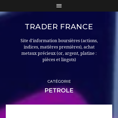
TRADER FRANCE
Site d'information boursières (actions,
indices, matières premières), achat
metaux précieux (or, argent, platine :
pièces et lingots)
CATÉGORIE
PETROLE