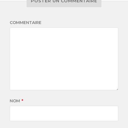
POSTER UN COMMENTAIRE
COMMENTAIRE
NOM
*