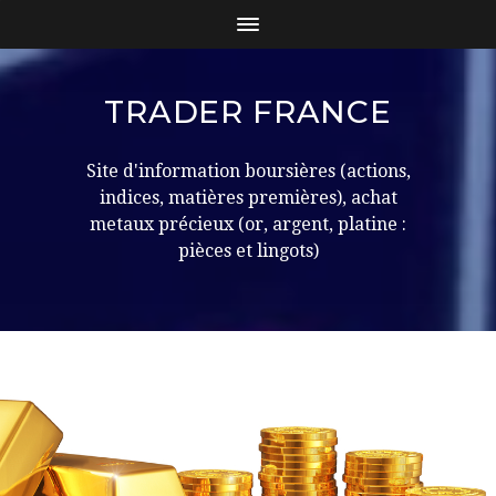
TRADER FRANCE
Site d'information boursières (actions,
indices, matières premières), achat
metaux précieux (or, argent, platine :
pièces et lingots)