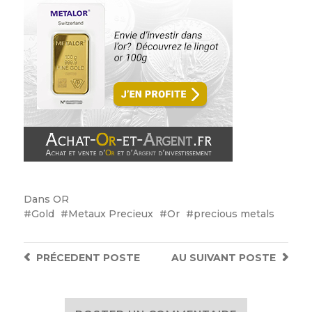
Dans
OR
Gold
Metaux Precieux
Or
precious metals
PRÉCEDENT
POSTE
AU SUIVANT
POSTE