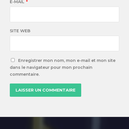
E-MAIL
*
SITE WEB
Enregistrer mon nom, mon e-mail et mon site
dans le navigateur pour mon prochain
commentaire.