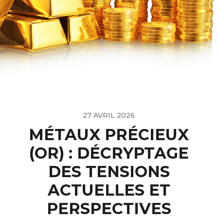
27 AVRIL 2026
MÉTAUX PRÉCIEUX
(OR) : DÉCRYPTAGE
DES TENSIONS
ACTUELLES ET
PERSPECTIVES