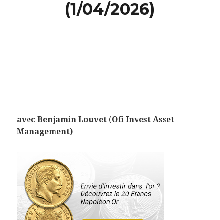
(1/04/2026)
avec Benjamin Louvet (Ofi Invest Asset
Management)